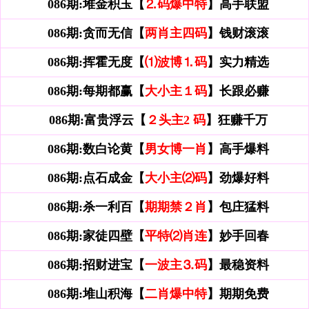
086期:堆金积玉【
⒉码爆中特
】高手联盟
086期:贪而无信【
两肖主四码
】钱财滚滚
086期:挥霍无度【
⑴波博⒈码
】实力精选
086期:每期都赢【
大小主１码
】长跟必赚
086期:富贵浮云【
２头主2 码
】狂赚千万
086期:数白论黄【
男女博一肖
】高手爆料
086期:点石成金【
大小主⑵码
】劲爆好料
086期:杀一利百【
期期禁２肖
】包庄猛料
086期:家徒四壁【
平特⑵肖连
】妙手回春
086期:招财进宝【
一波主⒊码
】最稳资料
086期:堆山积海【
二肖爆中特
】期期免费