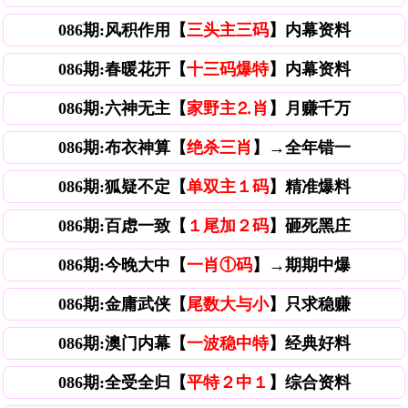
086期:风积作用【
三头主三码
】内幕资料
086期:春暖花开【
十三码爆特
】内幕资料
086期:六神无主【
家野主⒉肖
】月赚千万
086期:布衣神算【
绝杀三肖
】→全年错一
086期:狐疑不定【
单双主１码
】精准爆料
086期:百虑一致【
１尾加２码
】砸死黑庄
086期:今晚大中【
一肖①码
】→期期中爆
086期:金庸武侠【
尾数大与小
】只求稳赚
086期:澳门内幕【
一波稳中特
】经典好料
086期:全受全归【
平特２中１
】综合资料