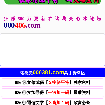
狂赚500万更新在诸葛亮心水论坛
000
406
.com
000381.com
诸葛亮
高手资料区
086期:文修武偃【
２字解平特
】独家密料
086期:实施寻得【
一波加一码
】最准资料
086期:通俗文学【
３肖加１码
】致富必备