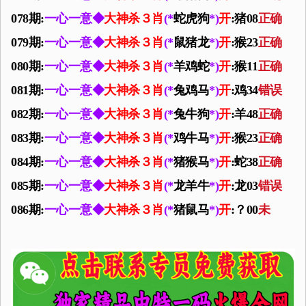
078期:
一心一意
◆
大神杀３肖
(*
蛇虎狗
*)
开
:猪08
正确
079期:
一心一意
◆
大神杀３肖
(*
鼠猪龙
*)
开
:猴23
正确
080期:
一心一意
◆
大神杀３肖
(*
羊鸡蛇
*)
开
:猴11
正确
081期:
一心一意
◆
大神杀３肖
(*
兔鸡马
*)
开
:鸡34
错误
082期:
一心一意
◆
大神杀３肖
(*
兔牛狗
*)
开
:羊48
正确
083期:
一心一意
◆
大神杀３肖
(*
鸡牛马
*)
开
:猴23
正确
084期:
一心一意
◆
大神杀３肖
(*
猪猴马
*)
开
:蛇38
正确
085期:
一心一意
◆
大神杀３肖
(*
龙羊牛
*)
开
:龙03
错误
086期:
一心一意
◆
大神杀３肖
(*
猪鼠马
*)
开
:？00
未