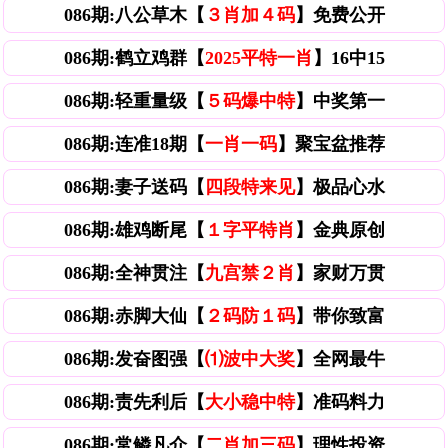
086期:八公草木【
３肖加４码
】免费公开
086期:鹤立鸡群【
2025平特一肖
】16中15
086期:轻重量级【
５码爆中特
】中奖第一
086期:连准18期【
一肖一码
】聚宝盆推荐
086期:妻子送码【
四段特来见
】极品心水
086期:雄鸡断尾【
１字平特肖
】金典原创
086期:全神贯注【
九宫禁２肖
】家财万贯
086期:赤脚大仙【
２码防１码
】带你致富
086期:发奋图强【
⑴波中大奖
】全网最牛
086期:责先利后【
大小稳中特
】准码料力
086期:常鳞凡介【
二肖加三码
】理性投资