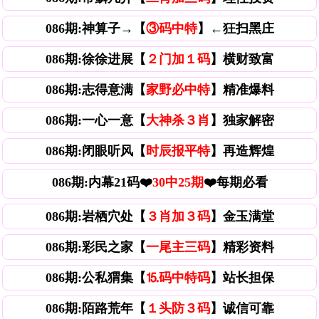
086期:神算子→【
③码中特
】←狂扫黑庄
086期:徐徐进展【
２门加１码
】横财致富
086期:志得意满【
家野必中特
】精准爆料
086期:一心一意【
大神杀３肖
】独家解密
086期:闭眼听风【
时辰报平特
】再造辉煌
086期:内幕21码❤️
30中25期
❤️每期必看
086期:岩栖穴处【
３肖加３码
】金玉满堂
086期:彩民之家【
一尾主三码
】精彩资料
086期:公私猬集【
⒖码中特码
】站长担保
086期:陌路荒年【
１头防３码
】诚信可靠