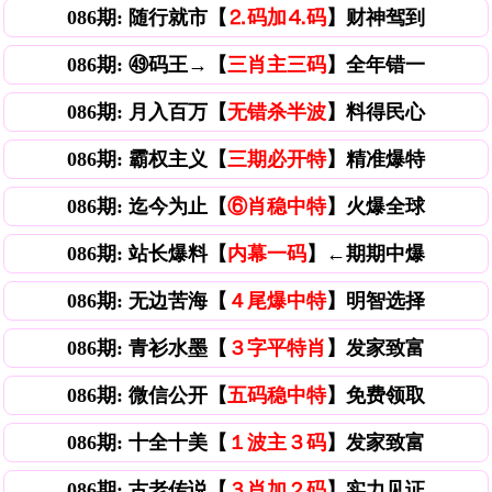
086期: 随行就市【
⒉码加⒋码
】财神驾到
086期: ㊾码王→【
三肖主三码
】全年错一
086期: 月入百万【
无错杀半波
】料得民心
086期: 霸权主义【
三期必开特
】精准爆特
086期: 迄今为止【
⑥肖稳中特
】火爆全球
086期: 站长爆料【
内幕一码
】←期期中爆
086期: 无边苦海【
４尾爆中特
】明智选择
086期: 青衫水墨【
３字平特肖
】发家致富
086期: 微信公开【
五码稳中特
】免费领取
086期: 十全十美【
１波主３码
】发家致富
086期: 古老传说【
３肖加２码
】实力见证