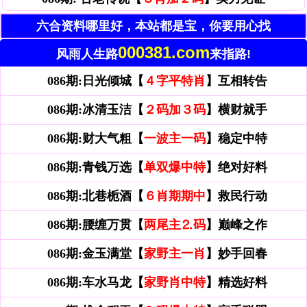
六合资料哪里好，本站都是宝，你要用心找
000381.com
风雨人生路
来指路!
086期:日光倾城【
４字平特肖
】互相转告
086期:冰清玉洁【
２码加３码
】横财就手
086期:财大气粗【
一波主一码
】稳定中特
086期:青钱万选【
单双爆中特
】绝对好料
086期:北巷栀酒【
６肖期期中
】救民行动
086期:腰缠万贯【
两尾主⒉码
】巅峰之作
086期:金玉满堂【
家野主一肖
】妙手回春
086期:车水马龙【
家野肖中特
】精选好料