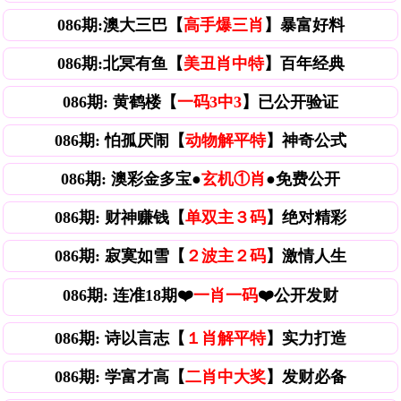
086期:澳大三巴【
高手爆三肖
】暴富好料
086期:北冥有鱼【
美丑肖中特
】百年经典
086期: 黄鹤楼【
一码3中3
】已公开验证
086期: 怕孤厌闹【
动物解平特
】神奇公式
086期: 澳彩金多宝●
玄机①肖
●免费公开
086期: 财神赚钱【
单双主３码
】绝对精彩
086期: 寂寞如雪【
２波主２码
】激情人生
086期: 连准18期❤️
一肖一码
❤️公开发财
086期: 诗以言志【
１肖解平特
】实力打造
086期: 学富才高【
二肖中大奖
】发财必备