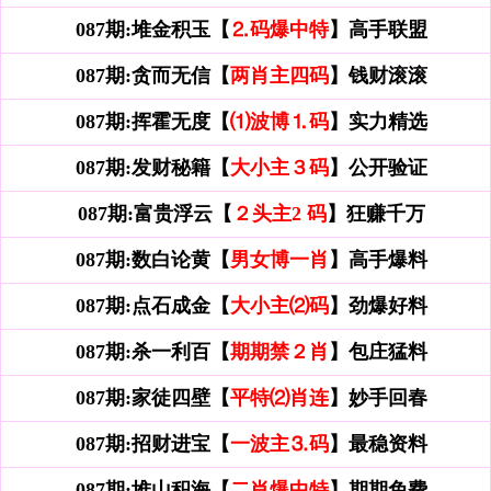
087期:堆金积玉【
⒉码爆中特
】高手联盟
087期:贪而无信【
两肖主四码
】钱财滚滚
087期:挥霍无度【
⑴波博⒈码
】实力精选
087期:发财秘籍【
大小主３码
】公开验证
087期:富贵浮云【
２头主2 码
】狂赚千万
087期:数白论黄【
男女博一肖
】高手爆料
087期:点石成金【
大小主⑵码
】劲爆好料
087期:杀一利百【
期期禁２肖
】包庄猛料
087期:家徒四壁【
平特⑵肖连
】妙手回春
087期:招财进宝【
一波主⒊码
】最稳资料
087期:堆山积海【
二肖爆中特
】期期免费