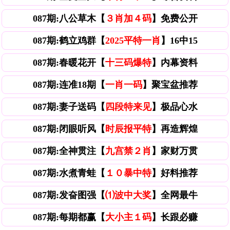
087期:八公草木【
３肖加４码
】免费公开
087期:鹤立鸡群【
2025平特一肖
】16中15
087期:春暖花开【
十三码爆特
】内幕资料
087期:连准18期【
一肖一码
】聚宝盆推荐
087期:妻子送码【
四段特来见
】极品心水
087期:闭眼听风【
时辰报平特
】再造辉煌
087期:全神贯注【
九宫禁２肖
】家财万贯
087期:水煮青蛙【
１０暴中特
】好料推荐
087期:发奋图强【
⑴波中大奖
】全网最牛
087期:每期都赢【
大小主１码
】长跟必赚