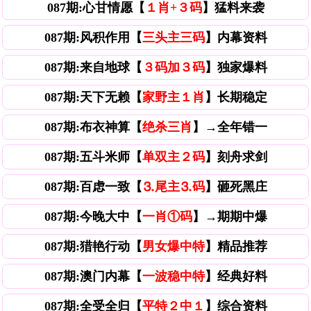
087期:心甘情愿【
１肖+３码
】猛料来袭
087期:风积作用【
三头主三码
】内幕资料
087期:来自地球【
３码加３码
】独家爆料
087期:天下无赖【
家野主１肖
】长期稳定
087期:布衣神算【
绝杀三肖
】→全年错一
087期:五斗米师【
单双主２码
】刻舟求剑
087期:百虑一致【
⒊尾主⒊码
】砸死黑庄
087期:今晚大中【
一肖①码
】→期期中爆
087期:猎艳行动【
男女爆中特
】精品推荐
087期:澳门内幕【
一波稳中特
】经典好料
087期:全受全归【
平特２中１
】综合资料