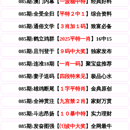
085期:澳门内幕【
一波稳中特
】经典好料
085期:全受全归【
平特２中１
】综合资料
085期:通俗文学【
３肖加１码
】致富必备
085期:鹤立鸡群【
2025平特一肖
】16中15
085期:且刊登于【
９码中大奖
】独家发布
085期:连准18期【
一肖一码
】聚宝盆推荐
085期:妻子送码【
四段特来见
】极品心水
085期:雄鸡断尾【
１字平特肖
】金典原创
085期:全神贯注【
九宫禁２肖
】家财万贯
085期:斗志昂扬【
１０暴中特
】实力理财
085期:发奋图强【
⑴波中大奖
】全网最牛