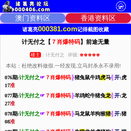
澳门资料区
香港资料区
000381.com
诸葛亮
记得截图收藏
计无付之【
７肖爆特码
】前途无量
楼主
：计无付之 评级:
♚♚♚♚♚
本站：杜绝改料做假.一经发现.立马封杀永不录用!
076期:
计无付之
☞
７肖爆特码
╠
猪兔鼠牛鸡
虎
马
╣
开
:虎
17
准
077期:
计无付之
☞
７肖爆特码
╠
羊鸡蛇牛猪兔
龙
╣
开
:龙
27
准
078期:
计无付之
☞
７肖爆特码
╠
马龙鼠羊狗猴
猪
╣
开
:猪
08
准