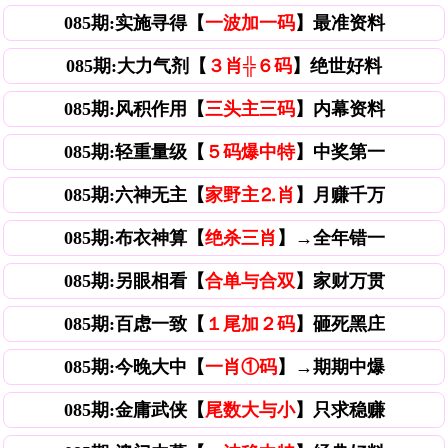
085期:实施寻得【
一波加一码
】最准资料
085期:大力气剂【
３肖╬６码
】绝世好料
085期:风积作用【
三头主三码
】内幕资料
085期:轻重量级【
５码爆中特
】中奖第一
085期:六神无主【
家野主⒉肖
】月赚千万
085期:布衣神算【
绝杀三肖
】→全年错一
085期:另眼相看【
合单与合双
】家财万贯
085期:百虑一致【
１尾加２码
】砸死黑庄
085期:今晚大中【
一肖①码
】→期期中爆
085期:金庸武侠【
尾数大与小
】只求稳赚