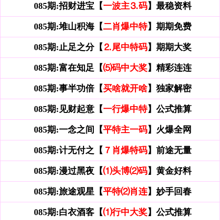
085期:招财进宝【
一波主⒊码
】最稳资料
085期:堆山积海【
二肖爆中特
】期期免费
085期:止足之分【
⒉尾中特码
】期期大奖
085期:富在知足【
⑸码中大奖
】精彩连连
085期:事半功倍【
买啥就开啥
】独家解密
085期:见财起意【
一行爆中特
】公式推算
085期:一念之间【
平特主一码
】火爆全网
085期:计无付之【
７肖爆特码
】前途无量
085期:漫过黑夜【
⑴头博⑵码
】黄金好料
085期:旅途观星【
平特⑵肖连
】妙手回春
085期:白衣酒客【
⑴行中大奖
】公式推算