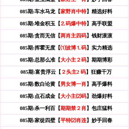
085期:车水马龙【
家野肖中特
】精选好料
085期:堆金积玉【
⒉码爆中特
】高手联盟
085期:贪而无信【
两肖主四码
】钱财滚滚
085期:挥霍无度【
⑴波博⒈码
】实力精选
085期:总那么准【
大小主２码
】期期博彩
085期:富贵浮云【
２头主2 码
】狂赚千万
085期:数白论黄【
男女博一肖
】高手爆料
085期:点石成金【
大小主⑵码
】劲爆好料
085期:杀一利百【
期期禁２肖
】包庄猛料
085期:家徒四壁【
平特⑵肖连
】妙手回春